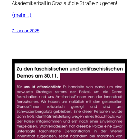
Akademikerball in Graz auf die Straße zu gehen!
(mehr …)
7. Januar 2025