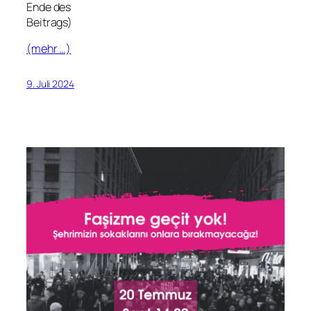
Ende des
Beitrags)
(mehr …)
9. Juli 2024