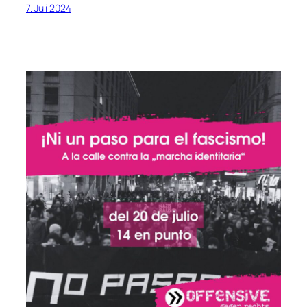
7. Juli 2024