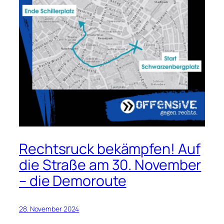
Rechtsruck bekämpfen! Auf
die Straße am 30. November
– die Demoroute
28. November 2024