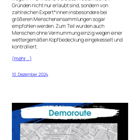
Gründen nicht nur erlaubt sind, sondern von
zahlreichen Expert*innen insbesondere bei
größeren Menschenansammlungen sogar
empfohlen werden. Zum Teil wurden auch
Menschen ohne Vermummung einzig wegen einer
wettergemäßen Kopfbedeckung eingekesselt und
kontrolliert.
(mehr …)
10. Dezember 2024