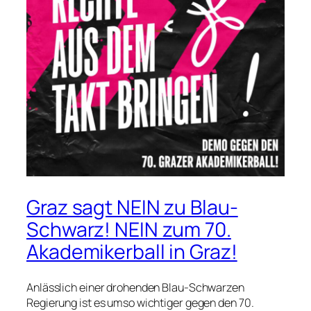
Graz sagt NEIN zu Blau-
Schwarz! NEIN zum 70.
Akademikerball in Graz!
Anlässlich einer drohenden Blau-Schwarzen
Regierung ist es umso wichtiger gegen den 70.