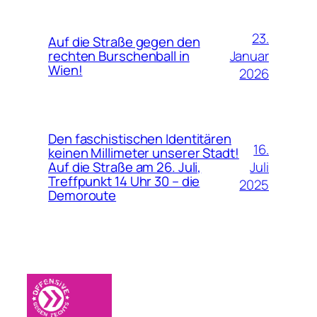
23.
Auf die Straße gegen den
Januar
rechten Burschenball in
Wien!
2026
Den faschistischen Identitären
16.
keinen Millimeter unserer Stadt!
Juli
Auf die Straße am 26. Juli,
Treffpunkt 14 Uhr 30 – die
2025
Demoroute