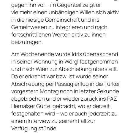
gegen ihn vor – im Gegenteil zeigt er
vielmehr einen unbändigen Willen sich aktiv
in die hiesige Gemeinschaft und ins
Gemeinwesen zu integrieren und nach
fortschrittlichen Werten aktiv zu ihnen
beizutragen.
Am Wochenende wurde Idris überraschend
in seiner Wohnung in Wörgl festgenommen
und nach Wien zur Abschiebung überstellt.
Da er erkrankt war bzw. ist wurde seiner
Abschiebung per Passagierflug in die Türkei
vorgestern Montag noch in letzter Sekunde
abgebrochen und er wieder zurück ins PAZ
Hernalser Gürtel gebracht, wo er derzeit
festgehalten wird – wo er auch jederzeit zu
einem Interview zu seinem Fall zur
Verfügung stünde.