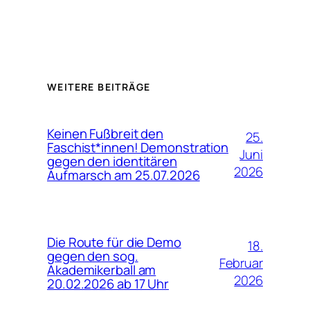
WEITERE BEITRÄGE
Keinen Fußbreit den
25.
Faschist*innen! Demonstration
Juni
gegen den identitären
2026
Aufmarsch am 25.07.2026
Die Route für die Demo
18.
gegen den sog.
Februar
Akademikerball am
2026
20.02.2026 ab 17 Uhr