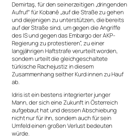
Demirtaş, für den seinerzeitigen „dringenden
Aufruf“ für Kobanê „auf die Straße zu gehen
und diejenigen zu unterstützen, die bereits
auf der Straße sind, um gegen die Angriffe
des IS und gegen das Embargo der AKP-
Regierung zu protestieren”, zu einer
langjährigen Haftstrafe verurteilt worden,
sondern urteilt die gleichgeschaltete
türkische Rachejustiz in diesem
Zusammenhang seither Kurd:innen zu Hauf
ab.
Idris ist ein bestens integrierter junger
Mann, der sich eine Zukunft in Österreich
aufgebaut hat und dessen Abschiebung
nicht nur für ihn, sondern auch für sein
Umfeld einen großen Verlust bedeuten
würde.