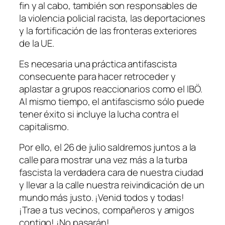
fin y al cabo, también son responsables de
la violencia policial racista, las deportaciones
y la fortificación de las fronteras exteriores
de la UE.
Es necesaria una práctica antifascista
consecuente para hacer retroceder y
aplastar a grupos reaccionarios como el IBÖ.
Al mismo tiempo, el antifascismo sólo puede
tener éxito si incluye la lucha contra el
capitalismo.
Por ello, el 26 de julio saldremos juntos a la
calle para mostrar una vez más a la turba
fascista la verdadera cara de nuestra ciudad
y llevar a la calle nuestra reivindicación de un
mundo más justo. ¡Venid todos y todas!
¡Trae a tus vecinos, compañeros y amigos
contigo! ¡No pasarán!