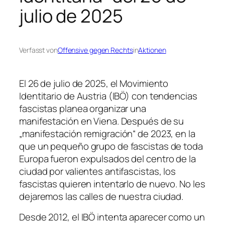
julio de 2025
Verfasst von
Offensive gegen Rechts
in
Aktionen
El 26 de julio de 2025, el Movimiento
Identitario de Austria (IBÖ) con tendencias
fascistas planea organizar una
manifestación en Viena. Después de su
„manifestación remigración“ de 2023, en la
que un pequeño grupo de fascistas de toda
Europa fueron expulsados del centro de la
ciudad por valientes antifascistas, los
fascistas quieren intentarlo de nuevo. No les
dejaremos las calles de nuestra ciudad.
Desde 2012, el IBÖ intenta aparecer como un