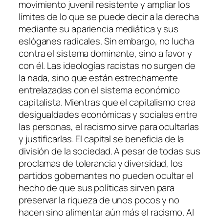
movimiento juvenil resistente y ampliar los
límites de lo que se puede decir a la derecha
mediante su apariencia mediática y sus
eslóganes radicales. Sin embargo, no lucha
contra el sistema dominante, sino a favor y
con él. Las ideologías racistas no surgen de
la nada, sino que están estrechamente
entrelazadas con el sistema económico
capitalista. Mientras que el capitalismo crea
desigualdades económicas y sociales entre
las personas, el racismo sirve para ocultarlas
y justificarlas. El capital se beneficia de la
división de la sociedad. A pesar de todas sus
proclamas de tolerancia y diversidad, los
partidos gobernantes no pueden ocultar el
hecho de que sus políticas sirven para
preservar la riqueza de unos pocos y no
hacen sino alimentar aún más el racismo. Al