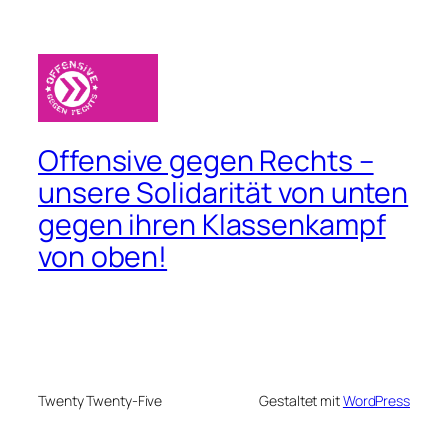
Offensive gegen Rechts –
unsere Solidarität von unten
gegen ihren Klassenkampf
von oben!
Twenty Twenty-Five
Gestaltet mit
WordPress